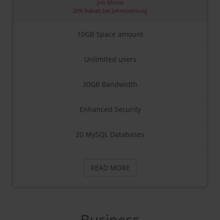
pro Monat
20% Rabatt bei Jahreszahlung
10GB Space amount
Unlimited users
30GB Bandwidth
Enhanced Security
20 MySQL Databases
READ MORE