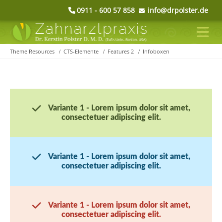
0911 - 600 57 858
info@drpolster.de
Theme Resources
CTS-Elemente
Features 2
Infoboxen
Variante 1 - Lorem ipsum dolor sit amet,
consectetuer adipiscing elit.
Variante 1 - Lorem ipsum dolor sit amet,
consectetuer adipiscing elit.
Variante 1 - Lorem ipsum dolor sit amet,
consectetuer adipiscing elit.