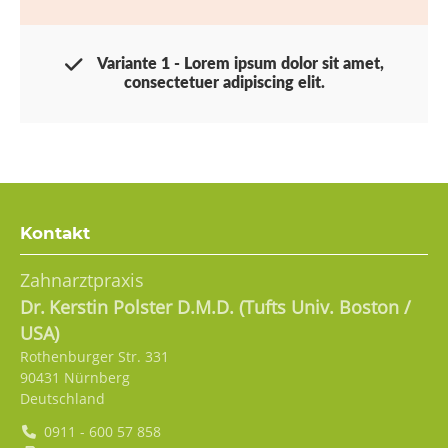
Variante 1 - Lorem ipsum dolor sit amet,
consectetuer adipiscing elit.
Kontakt
Zahnarztpraxis
Dr.
Kerstin
Polster D.M.D. (Tufts Univ. Boston /
USA)
Rothenburger Str. 331
90431
Nürnberg
Deutschland
0911 - 600 57 858