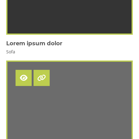
Lorem ipsum dolor
Sofa