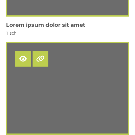
Lorem ipsum dolor sit amet
Tisch