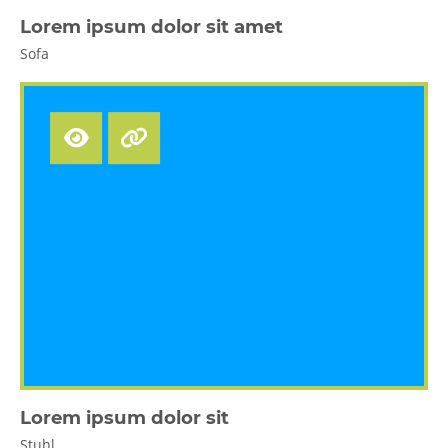
Lorem ipsum dolor sit amet
Sofa
Lorem ipsum dolor sit
Stuhl