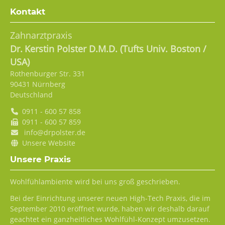
Kontakt
Zahnarztpraxis
Dr.
Kerstin
Polster D.M.D. (Tufts Univ. Boston /
USA)
Rothenburger Str. 331
90431
Nürnberg
Deutschland
0911 - 600 57 858
0911 - 600 57 859
info@drpolster.de
Unsere Website
Unsere Praxis
Wohlfühlambiente wird bei uns groß geschrieben.
Bei der Einrichtung unserer neuen High-Tech Praxis, die im
September 2010 eröffnet wurde, haben wir deshalb darauf
geachtet ein ganzheitliches Wohlfühl-Konzept umzusetzen.