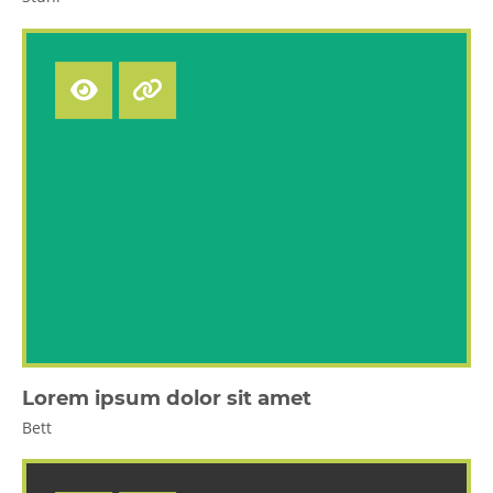
Lorem ipsum dolor sit amet
Bett