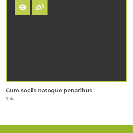
Cum sociis natoque penatibus
Sofa