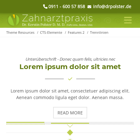
0911 - 600 57 858
info@drpolster.de
Theme Resources
CTS-Elemente
Features 2
Trennlinien
Unterüberschrift - Donec quam felis, ultricies nec
Lorem ipsum dolor sit amet
Lorem ipsum dolor sit amet, consectetuer adipiscing elit.
Aenean commodo ligula eget dolor. Aenean massa.
READ MORE