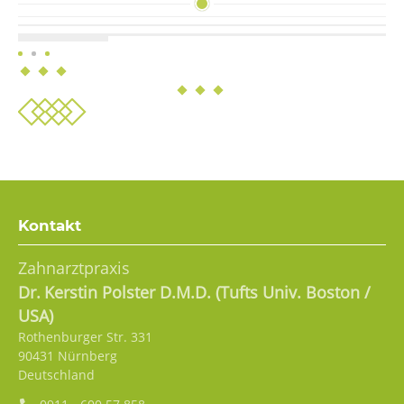
Kontakt
Zahnarztpraxis
Dr.
Kerstin
Polster D.M.D. (Tufts Univ. Boston /
USA)
Rothenburger Str. 331
90431
Nürnberg
Deutschland