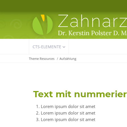
Navigation
CTS-ELEMENTE
überspringen
Theme Resources
Aufzählung
Text mit nummeriert
Lorem ipsum dolor sit amet
Lorem ipsum dolor sit amet
Lorem ipsum dolor sit amet