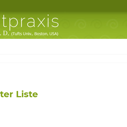
er Liste