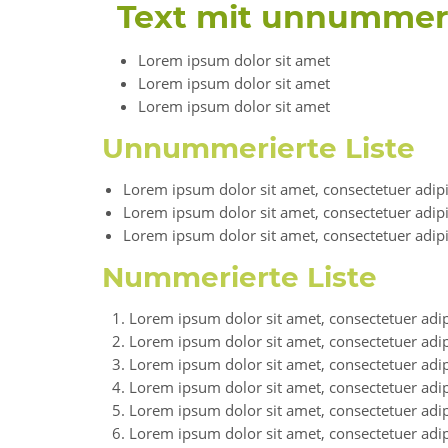
Text mit unnummeri
Lorem ipsum dolor sit amet
Lorem ipsum dolor sit amet
Lorem ipsum dolor sit amet
Unnummerierte Liste
Lorem ipsum dolor sit amet, consectetuer adipis
Lorem ipsum dolor sit amet, consectetuer adipis
Lorem ipsum dolor sit amet, consectetuer adipis
Nummerierte Liste
Lorem ipsum dolor sit amet, consectetuer adipi
Lorem ipsum dolor sit amet, consectetuer adipi
Lorem ipsum dolor sit amet, consectetuer adipi
Lorem ipsum dolor sit amet, consectetuer adipi
Lorem ipsum dolor sit amet, consectetuer adipi
Lorem ipsum dolor sit amet, consectetuer adipi