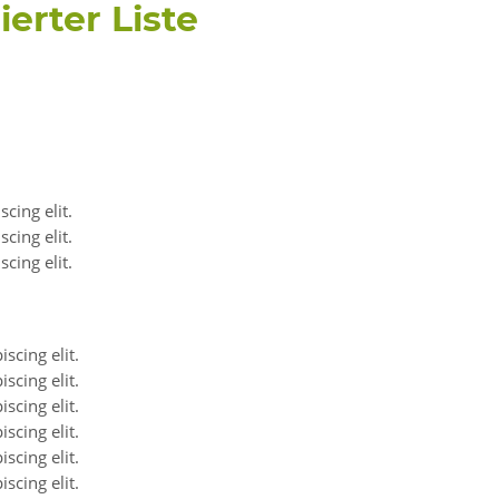
erter Liste
cing elit.
cing elit.
cing elit.
scing elit.
scing elit.
scing elit.
scing elit.
scing elit.
scing elit.