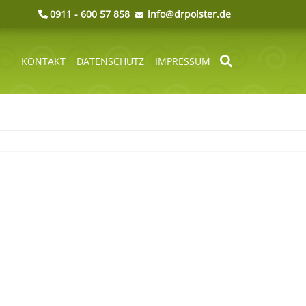
0911 - 600 57 858
info@drpolster.de
KONTAKT
DATENSCHUTZ
IMPRESSUM
NAVIGATION
ÜBERSPRINGEN