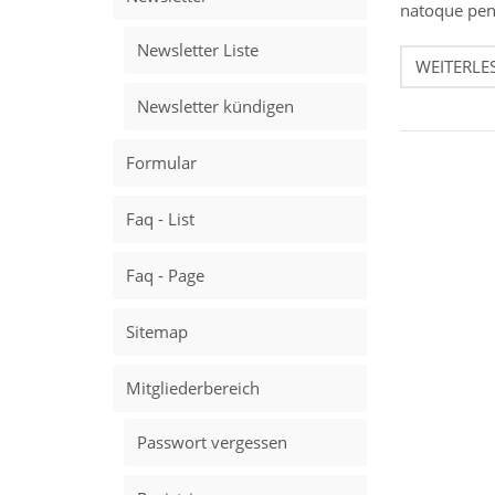
natoque pena
Newsletter Liste
WEITERLE
Newsletter kündigen
Formular
Faq - List
Faq - Page
Sitemap
Mitgliederbereich
Passwort vergessen