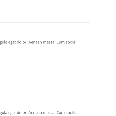
igula eget dolor. Aenean massa. Cum sociis
igula eget dolor. Aenean massa. Cum sociis