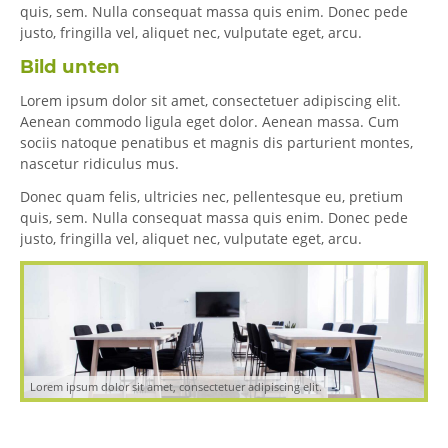
quis, sem. Nulla consequat massa quis enim. Donec pede
justo, fringilla vel, aliquet nec, vulputate eget, arcu.
Bild unten
Lorem ipsum dolor sit amet, consectetuer adipiscing elit.
Aenean commodo ligula eget dolor. Aenean massa. Cum
sociis natoque penatibus et magnis dis parturient montes,
nascetur ridiculus mus.
Donec quam felis, ultricies nec, pellentesque eu, pretium
quis, sem. Nulla consequat massa quis enim. Donec pede
justo, fringilla vel, aliquet nec, vulputate eget, arcu.
Lorem ipsum dolor sit amet, consectetuer adipiscing elit.