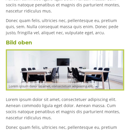
sociis natoque penatibus et magnis dis parturient montes,
nascetur ridiculus mus.
Donec quam felis, ultricies nec, pellentesque eu, pretium
quis, sem. Nulla consequat massa quis enim. Donec pede
justo, fringilla vel, aliquet nec, vulputate eget, arcu.
Bild oben
Lorem ipsum dolor sit amet, consectetuer adipiscing elit.
Lorem ipsum dolor sit amet, consectetuer adipiscing elit.
Aenean commodo ligula eget dolor. Aenean massa. Cum
sociis natoque penatibus et magnis dis parturient montes,
nascetur ridiculus mus.
Donec quam felis, ultricies nec, pellentesque eu, pretium