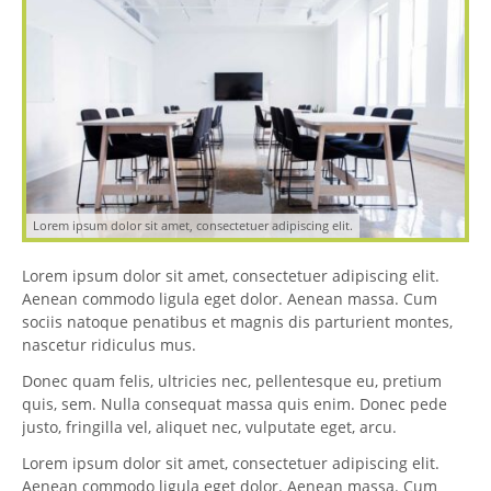
Lorem ipsum dolor sit amet, consectetuer adipiscing elit.
Lorem ipsum dolor sit amet, consectetuer adipiscing elit.
Aenean commodo ligula eget dolor. Aenean massa. Cum
sociis natoque penatibus et magnis dis parturient montes,
nascetur ridiculus mus.
Donec quam felis, ultricies nec, pellentesque eu, pretium
quis, sem. Nulla consequat massa quis enim. Donec pede
justo, fringilla vel, aliquet nec, vulputate eget, arcu.
Lorem ipsum dolor sit amet, consectetuer adipiscing elit.
Aenean commodo ligula eget dolor. Aenean massa. Cum