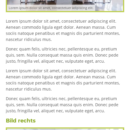
Lorem ipsum dolor sit amet, consectetuer adipiscing elit.
Lorem ipsum dolor sit amet, consectetuer adipiscing elit.
Aenean commodo ligula eget dolor. Aenean massa. Cum
sociis natoque penatibus et magnis dis parturient montes,
nascetur ridiculus mus.
Donec quam felis, ultricies nec, pellentesque eu, pretium
quis, sem. Nulla consequat massa quis enim. Donec pede
justo, fringilla vel, aliquet nec, vulputate eget, arcu.
Lorem ipsum dolor sit amet, consectetuer adipiscing elit.
Aenean commodo ligula eget dolor. Aenean massa. Cum
sociis natoque penatibus et magnis dis parturient montes,
nascetur ridiculus mus.
Donec quam felis, ultricies nec, pellentesque eu, pretium
quis, sem. Nulla consequat massa quis enim. Donec pede
justo, fringilla vel, aliquet nec, vulputate eget, arcu.
Bild rechts